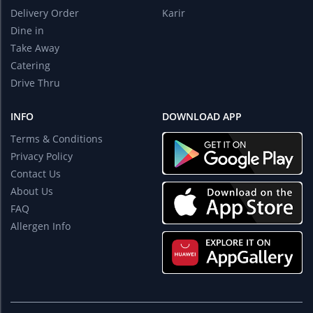
Delivery Order
Karir
Dine in
Take Away
Catering
Drive Thru
INFO
DOWNLOAD APP
Terms & Conditions
Privacy Policy
Contact Us
About Us
FAQ
Allergen Info