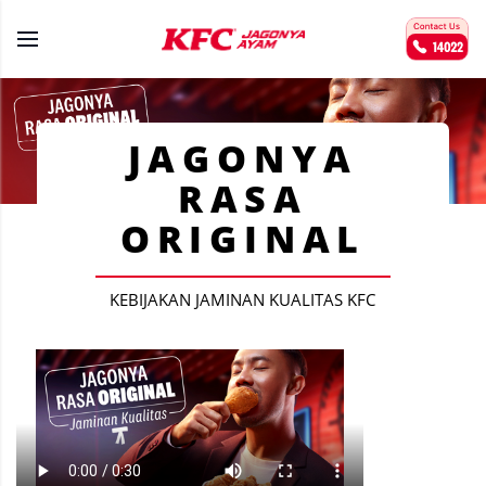
JAGONYA
RASA
ORIGINAL
KEBIJAKAN JAMINAN KUALITAS KFC