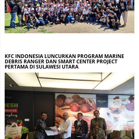
KFC INDONESIA LUNCURKAN PROGRAM MARINE
DEBRIS RANGER DAN SMART CENTER PROJECT
PERTAMA DI SULAWESI UTARA