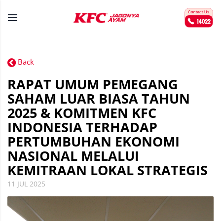
Back
RAPAT UMUM PEMEGANG
SAHAM LUAR BIASA TAHUN
2025 & KOMITMEN KFC
INDONESIA TERHADAP
PERTUMBUHAN EKONOMI
NASIONAL MELALUI
KEMITRAAN LOKAL STRATEGIS
11 JUL 2025