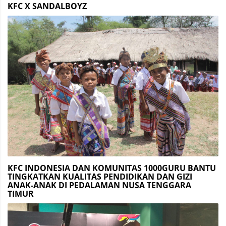
KFC X SANDALBOYZ
KFC INDONESIA DAN KOMUNITAS 1000GURU BANTU
TINGKATKAN KUALITAS PENDIDIKAN DAN GIZI
ANAK-ANAK DI PEDALAMAN NUSA TENGGARA
TIMUR