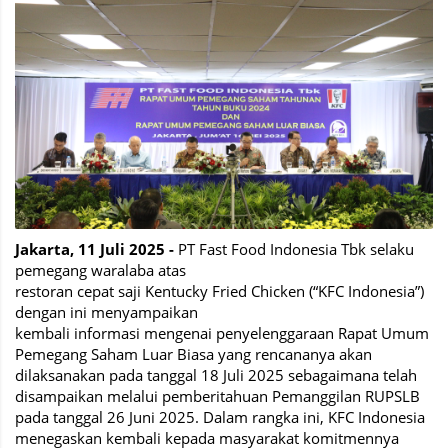
Jakarta, 11 Juli 2025 -
PT Fast Food Indonesia Tbk selaku
pemegang waralaba atas
restoran cepat saji Kentucky Fried Chicken (“KFC Indonesia”)
dengan ini menyampaikan
kembali informasi mengenai penyelenggaraan Rapat Umum
Pemegang Saham Luar Biasa yang rencananya akan
dilaksanakan pada tanggal 18 Juli 2025 sebagaimana telah
disampaikan melalui pemberitahuan Pemanggilan RUPSLB
pada tanggal 26 Juni 2025. Dalam rangka ini, KFC Indonesia
menegaskan kembali kepada masyarakat komitmennya