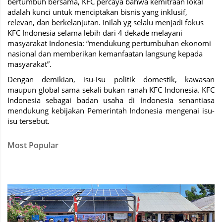
bertumbuh bersama, KFC percaya bahwa kemitraan lokal
adalah kunci untuk menciptakan bisnis yang inklusif,
relevan, dan berkelanjutan. Inilah yg selalu menjadi fokus
KFC Indonesia selama lebih dari 4 dekade melayani
masyarakat Indonesia: “mendukung pertumbuhan ekonomi
nasional dan memberikan kemanfaatan langsung kepada
masyarakat”.
Dengan demikian, isu-isu politik domestik, kawasan
maupun global sama sekali bukan ranah KFC Indonesia. KFC
Indonesia sebagai badan usaha di Indonesia senantiasa
mendukung kebijakan Pemerintah Indonesia mengenai isu-
isu tersebut.
Most Popular