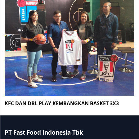
KFC DAN DBL PLAY KEMBANGKAN BASKET 3X3
PT Fast Food Indonesia Tbk