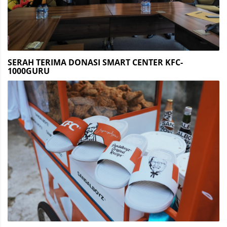
SERAH TERIMA DONASI SMART CENTER KFC-
1000GURU