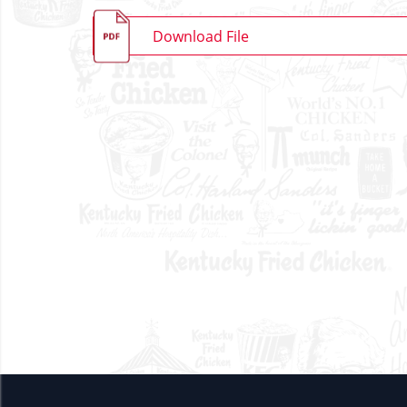
Download File