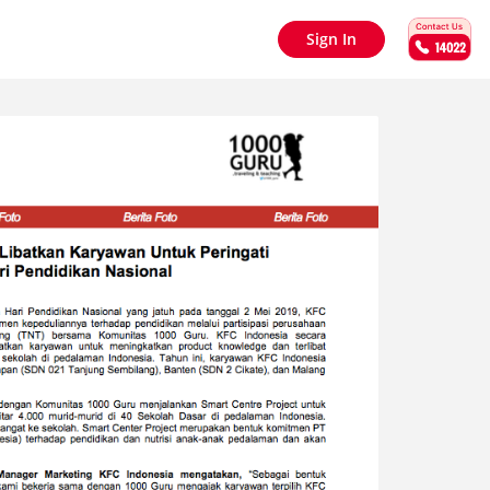
Sign In